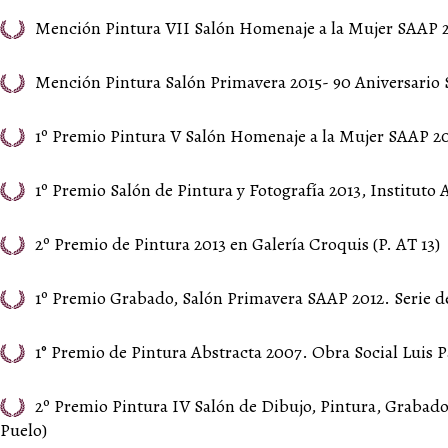
Mención Pintura VII Salón Homenaje a la Mujer SAAP 2
Mención Pintura Salón Primavera 2015- 90 Aniversario
1º Premio Pintura V Salón Homenaje a la Mujer SAAP 2
1º Premio Salón de Pintura y Fotografía 2013, Instituto 
2º Premio de Pintura 2013 en Galería Croquis (P. AT 13)
1º Premio Grabado, Salón Primavera SAAP 2012. Serie de
1° Premio de Pintura Abstracta 2007. Obra Social Luis P
2º Premio Pintura IV Salón de Dibujo, Pintura, Grabado
Puelo)