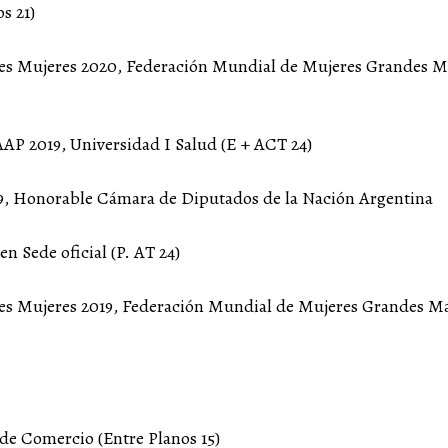
s 21)
ndes Mujeres 2020, Federación Mundial de Mujeres Grandes 
AP 2019, Universidad I Salud (E + ACT 24)
19, Honorable Cámara de Diputados de la Nación Argentina
n Sede oficial (P. AT 24)
ndes Mujeres 2019, Federación Mundial de Mujeres Grandes 
de Comercio (Entre Planos 15)