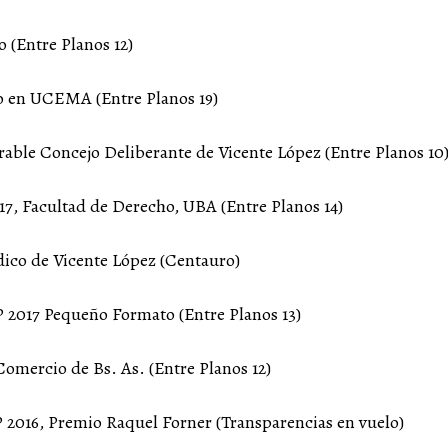
 (Entre Planos 12)
o en UCEMA (Entre Planos 19)
able Concejo Deliberante de Vicente López (Entre Planos 10
7, Facultad de Derecho, UBA (Entre Planos 14)
dico de Vicente López (Centauro)
 2017 Pequeño Formato (Entre Planos 13)
omercio de Bs. As. (Entre Planos 12)
2016, Premio Raquel Forner (Transparencias en vuelo)