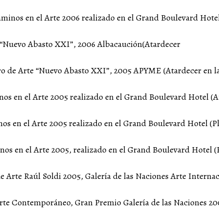
inos en el Arte 2006 realizado en el Grand Boulevard Hotel
e “Nuevo Abasto XXI”, 2006 Albacaución(Atardecer
tro de Arte “Nuevo Abasto XXI”, 2005 APYME (Atardecer en l
os en el Arte 2005 realizado en el Grand Boulevard Hotel (A
s en el Arte 2005 realizado en el Grand Boulevard Hotel (P
os en el Arte 2005, realizado en el Grand Boulevard Hotel (
 Arte Raúl Soldi 2005, Galería de las Naciones Arte Interna
rte Contemporáneo, Gran Premio Galería de las Naciones 200