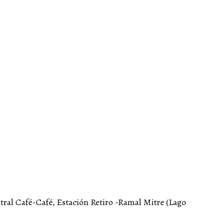
tral Café-Café, Estación Retiro -Ramal Mitre (Lago